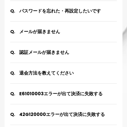
パスワードを忘れた・再設定したいです
メールが届きません
認証メールが届きません
退会方法を教えてください
E61010003エラーが出て決済に失敗する
42G120000エラーが出て決済に失敗する