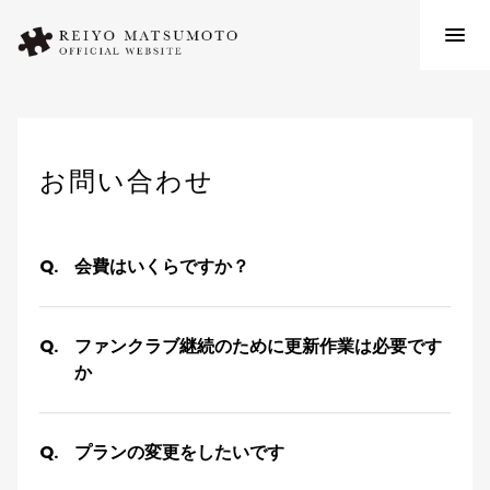
お問い合わせ
会費はいくらですか？
ファンクラブ継続のために更新作業は必要です
か
プランの変更をしたいです