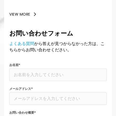
VIEW MORE
お問い合わせフォーム
よくある質問
から答えが見つからなかった方は、こ
ちらからお問い合わせください。
お名前*
メールアドレス*
お問い合わせ概要*