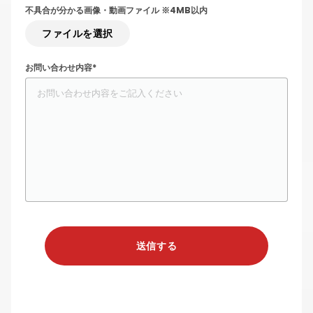
不具合が分かる画像・動画ファイル ※4MB以内
ファイルを選択
お問い合わせ内容*
送信する