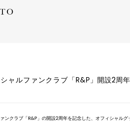
シャルファンクラブ「R&P」開設2周
ァンクラブ「R&P」の開設2周年を記念した、オフィシャルグ