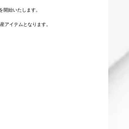
販売を開始いたします。
生産アイテムとなります。