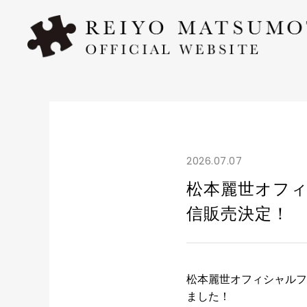
2026.07.07
松本麗世オフィ
信販売決定！
松本麗世オフィシャルフ
ました！