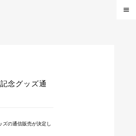
年記念グッズ通
ッズの通信販売が決定し